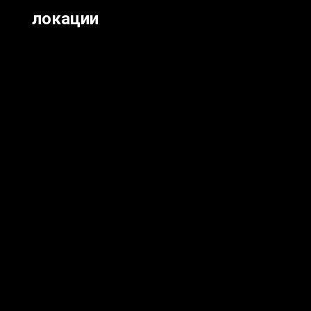
локации