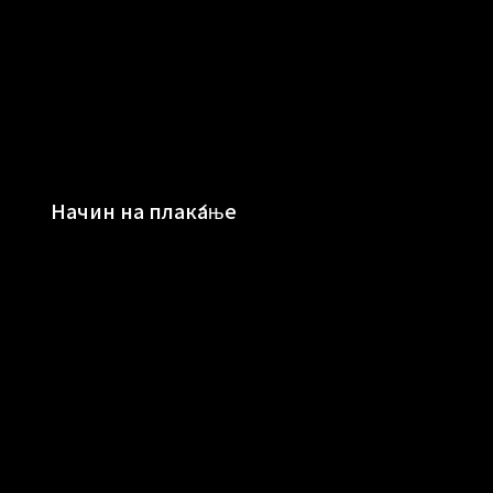
Начин на плаќање