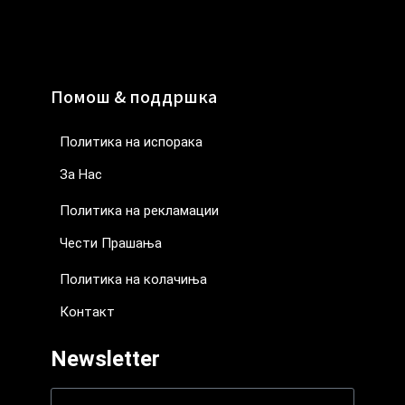
Помош & поддршка
Политика на испорака
За Нас
Политика на рекламации
Чести Прашања
Политика на колачиња
Контакт
Newsletter