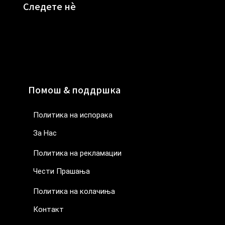
Следете нè
Помош & поддршка
Политика на испорака
За Нас
Политика на рекламации
Чести Прашања
Политика на колачиња
Контакт