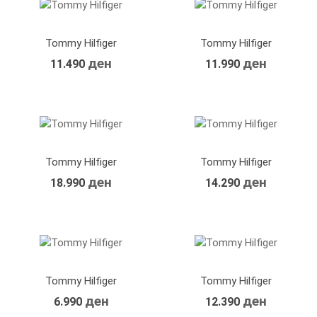
Tommy Hilfiger
Tommy Hilfiger
ден
ден
11.490
11.990
Tommy Hilfiger
Tommy Hilfiger
ден
ден
18.990
14.290
Tommy Hilfiger
Tommy Hilfiger
ден
ден
6.990
12.390