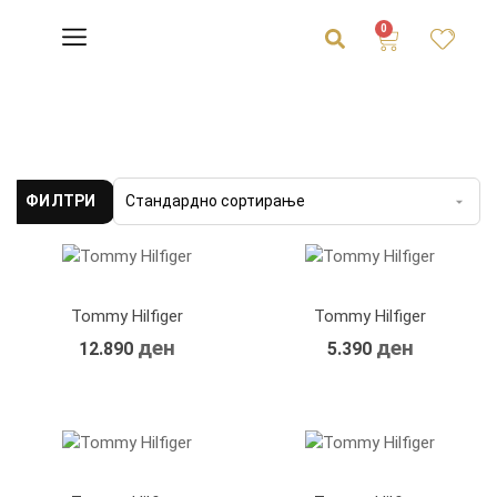
0
ФИЛТРИ
Tommy Hilfiger
Tommy Hilfiger
ден
ден
12.890
5.390