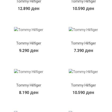
Tommy Hilfiger
Tommy Hilfiger
ден
ден
12.890
10.590
Tommy Hilfiger
Tommy Hilfiger
ден
ден
9.290
7.390
Tommy Hilfiger
Tommy Hilfiger
ден
ден
8.190
10.590