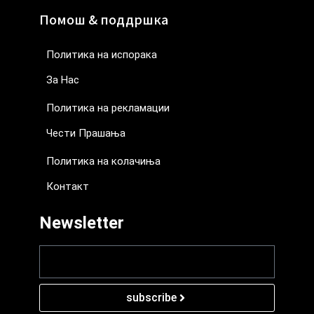
Помош & поддршка
Политика на испорака
За Нас
Политика на рекламации
Чести Прашања
Политика на колачиња
Контакт
Newsletter
subscribe