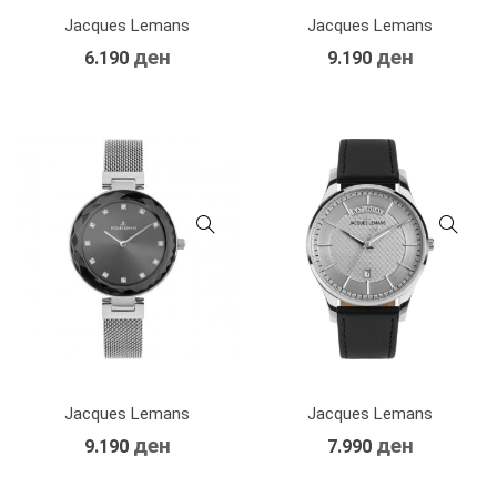
Jacques Lemans
Jacques Lemans
ден
ден
6.190
9.190
Jacques Lemans
Jacques Lemans
ден
ден
9.190
7.990