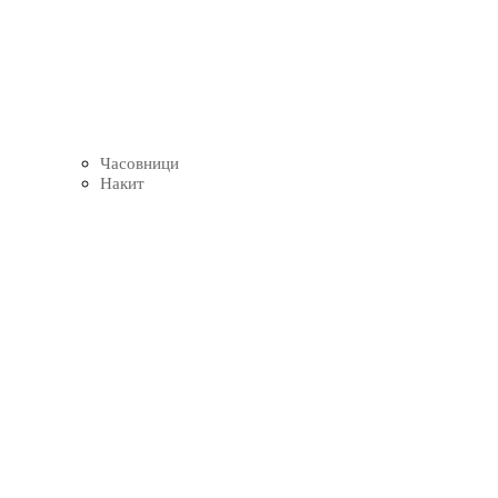
Часовници
Накит